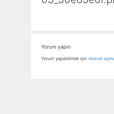
Yorum yapın
Yorum yapabilmek için
oturum açmal