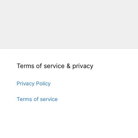
Terms of service & privacy
Privacy Policy
Terms of service