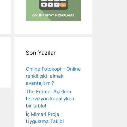
Son Yazılar
Online Fotokopi – Online
renkli çıktı almak
avantajlı mı?
The Frame! Açıkken
televizyon kapalıyken
bir tablo!
İç Mimari Proje
Uygulama Takibi