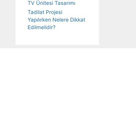
TV Ünitesi Tasarımı
Tadilat Projesi
Yapılırken Nelere Dikkat
Edilmelidir?