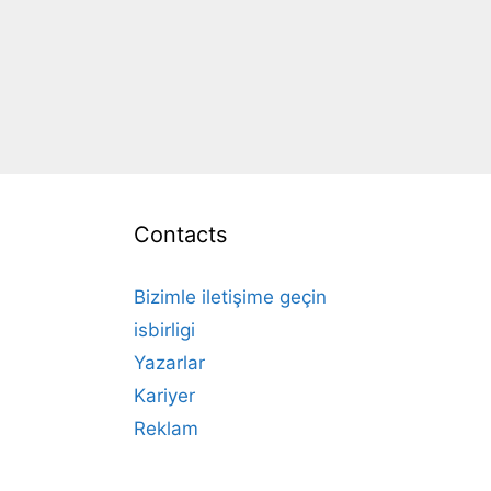
Contacts
Bizimle iletişime geçin
isbirligi
Yazarlar
Kariyer
Reklam